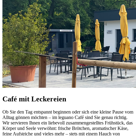
Café mit Leckereien
Ob Sie den Tag entspannt beginnen oder sich eine kleine Pause vom
Alltag gönnen möchten – im leguano Café sind Sie genau richtig.
Wir servieren Ihnen ein liebevoll zusammengestelltes Frühstück, das
Körper und Seele verwöhnt: frische Brötchen, aromatischer Käse,
feine Aufstriche und vieles mehr – stets mit einem Hauch von