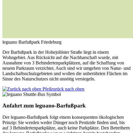
leguano Barfußpark Friedeburg
Der Barfußpark in der Hohejohlster Straße liegt in einem
Wohngebiet. Aus Rücksicht auf die Nachbarschaft wurde, mit
Ausnahme von 3 Behindertenparkplätzen, auf die Schaffung von
neuem Parkraum verzichtet. Auch sind wir umgeben von Natur- und
Landschaftsschutzgebieten und wollen die unberührten Flächen im
Sinne des Naturschutzes nicht unnötig versiegeln.
zurück nach oben
Anfahrt zum leguano-Barfußpark
Der leguano-Barfußpark folgt einem konsequenten ökologischen
Prinzip: Sie werden weder Dünger noch Pestizide finden und, bis
auf 3 Behindertenparkplätze, auch keine Parkplätze. Den Betreibern