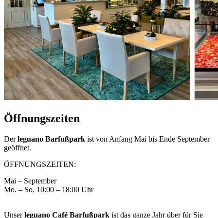
Öffnungszeiten
Der
leguano Barfußpark
ist von Anfang Mai bis Ende September
geöffnet.
ÖFFNUNGSZEITEN:
Mai – September
Mo. – So. 10:00 – 18:00 Uhr
Unser
leguano Café Barfußpark
ist das ganze Jahr über für Sie