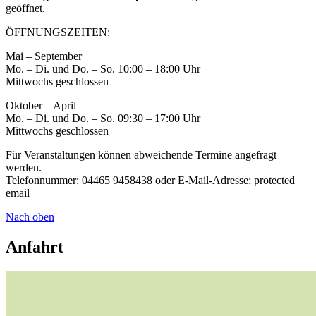
geöffnet.
ÖFFNUNGSZEITEN:
Mai – September
Mo. – Di. und Do. – So. 10:00 – 18:00 Uhr
Mittwochs geschlossen
Oktober – April
Mo. – Di. und Do. – So. 09:30 – 17:00 Uhr
Mittwochs geschlossen
Für Veranstaltungen können abweichende Termine angefragt
werden.
Telefonnummer: 04465 9458438 oder E-Mail-Adresse:
protected
email
Nach oben
Anfahrt