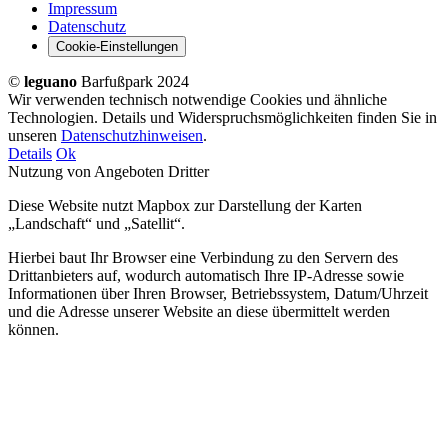
Impressum
Datenschutz
Cookie-Einstellungen
©
leguano
Barfußpark 2024
Wir verwenden technisch notwendige Cookies und ähnliche
Technologien. Details und Widerspruchsmöglichkeiten finden Sie in
unseren
Datenschutzhinweisen
.
Details
Ok
Nutzung von Angeboten Dritter
Diese Website nutzt Mapbox zur Darstellung der Karten
„Landschaft“ und „Satellit“.
Hierbei baut Ihr Browser eine Verbindung zu den Servern des
Drittanbieters auf, wodurch automatisch Ihre IP-Adresse sowie
Informationen über Ihren Browser, Betriebssystem, Datum/Uhrzeit
und die Adresse unserer Website an diese übermittelt werden
können.