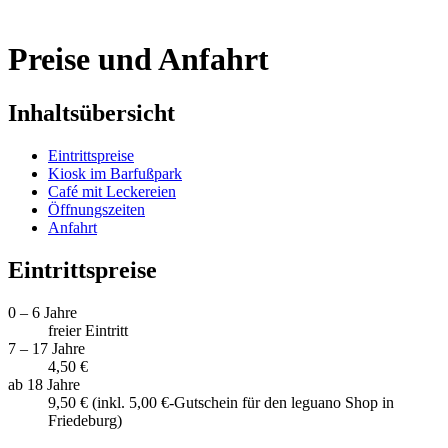
Preise und Anfahrt
Inhaltsübersicht
Eintrittspreise
Kiosk im Barfußpark
Café mit Leckereien
Öffnungszeiten
Anfahrt
Eintrittspreise
0 – 6 Jahre
freier Eintritt
7 – 17 Jahre
4,50 €
ab 18 Jahre
9,50 € (inkl. 5,00 €-Gutschein für den leguano Shop in
Friedeburg)