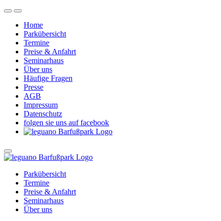
Home
Parkübersicht
Termine
Preise & Anfahrt
Seminarhaus
Über uns
Häufige Fragen
Presse
AGB
Impressum
Datenschutz
folgen sie uns auf facebook
Parkübersicht
Termine
Preise & Anfahrt
Seminarhaus
Über uns